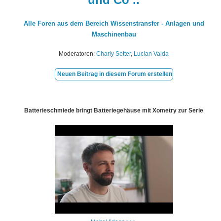
Alle Foren aus dem Bereich Wissenstransfer - Anlagen und
Maschinenbau
Moderatoren:
Charly Setter
,
Lucian Vaida
Neuen Beitrag in diesem Forum erstellen
Batterieschmiede bringt Batteriegehäuse mit Xometry zur Serie