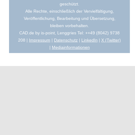
geschützt.
Alle Rechte, einschließlich der Vervielfältigung,
Veröffentlichung, Bearbeitung und Übersetzung,
bleiben vorbehalten.
CAD.de by is-point, Lenggries Tel: ++49 (8042) 9738
208 |
Impressum
|
Datenschutz
|
LinkedIn
|
X (Twitter)
|
Mediainformationen