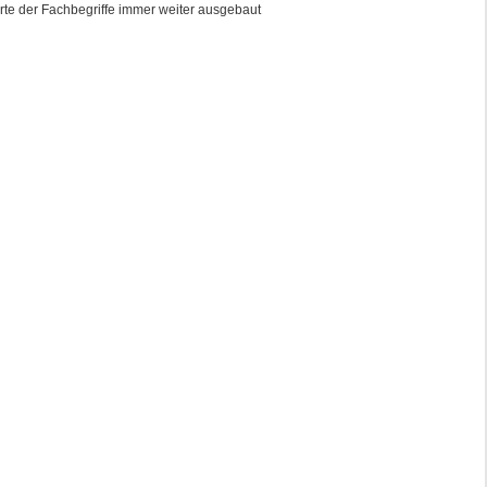
parte der Fachbegriffe immer weiter ausgebaut