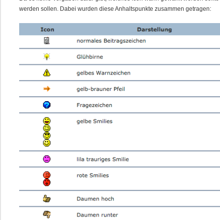
werden sollen. Dabei wurden diese Anhaltspunkte zusammen getragen: