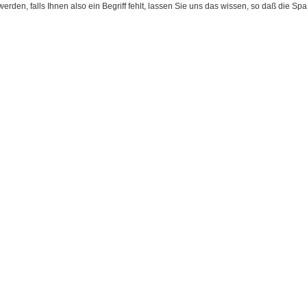
werden, falls Ihnen also ein Begriff fehlt, lassen Sie uns das wissen, so daß die S