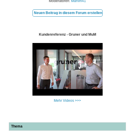
Moderatoren:
Marvin41
Neuen Beitrag in diesem Forum erstellen
Kundenreferenz - Gruner und MuM
Mehr Videos >>>
Thema