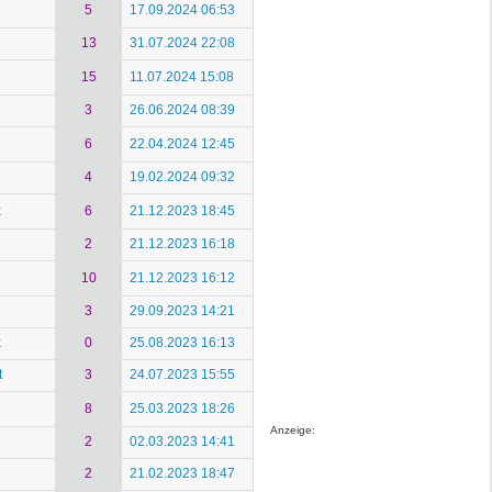
5
17.09.2024 06:53
13
31.07.2024 22:08
15
11.07.2024 15:08
3
26.06.2024 08:39
6
22.04.2024 12:45
4
19.02.2024 09:32
k
6
21.12.2023 18:45
2
21.12.2023 16:18
10
21.12.2023 16:12
3
29.09.2023 14:21
k
0
25.08.2023 16:13
t
3
24.07.2023 15:55
8
25.03.2023 18:26
Anzeige:
2
02.03.2023 14:41
2
21.02.2023 18:47