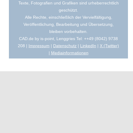
Texte, Fotografien und Grafiken sind urheberrechtlich
geschützt.
Alle Rechte, einschließlich der Vervielfältigung,
Veröffentlichung, Bearbeitung und Übersetzung,
bleiben vorbehalten.
CAD.de by is-point, Lenggries Tel: ++49 (8042) 9738
208 |
Impressum
|
Datenschutz
|
LinkedIn
|
X (Twitter)
|
Mediainformationen