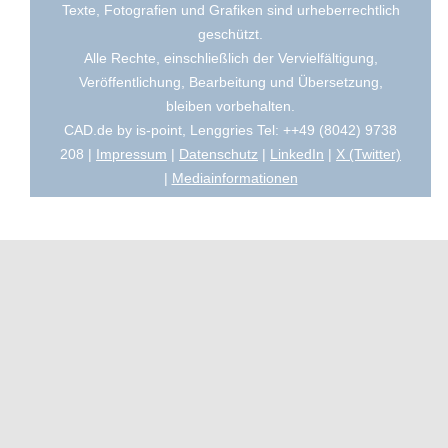
Texte, Fotografien und Grafiken sind urheberrechtlich
geschützt.
Alle Rechte, einschließlich der Vervielfältigung,
Veröffentlichung, Bearbeitung und Übersetzung,
bleiben vorbehalten.
CAD.de by is-point, Lenggries Tel: ++49 (8042) 9738
208 |
Impressum
|
Datenschutz
|
LinkedIn
|
X (Twitter)
|
Mediainformationen