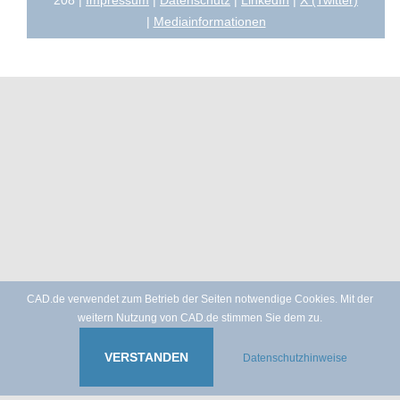
|
Mediainformationen
CAD.de verwendet zum Betrieb der Seiten notwendige Cookies. Mit der
weitern Nutzung von CAD.de stimmen Sie dem zu.
VERSTANDEN
Datenschutzhinweise