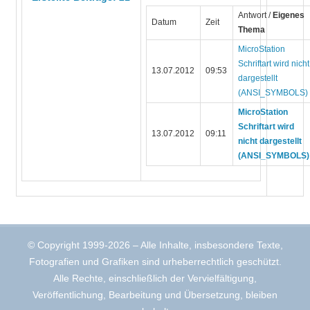
Antwort /
Eigenes
Datum
Zeit
Thema
MicroStation
Schriftart wird nicht
13.07.2012
09:53
dargestellt
(ANSI_SYMBOLS)
MicroStation
Schriftart wird
13.07.2012
09:11
nicht dargestellt
(ANSI_SYMBOLS)
© Copyright 1999-2026 – Alle Inhalte, insbesondere Texte,
Fotografien und Grafiken sind urheberrechtlich geschützt.
Alle Rechte, einschließlich der Vervielfältigung,
Veröffentlichung, Bearbeitung und Übersetzung, bleiben