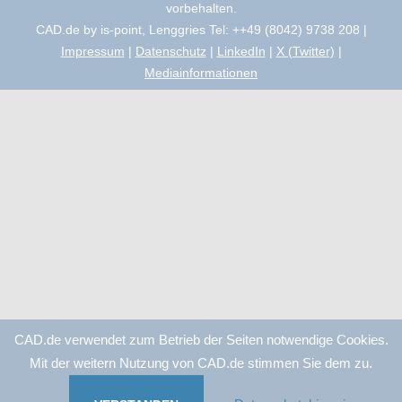
vorbehalten.
CAD.de by is-point, Lenggries Tel: ++49 (8042) 9738 208 |
Impressum
|
Datenschutz
|
LinkedIn
|
X (Twitter)
|
Mediainformationen
CAD.de verwendet zum Betrieb der Seiten notwendige Cookies.
Mit der weitern Nutzung von CAD.de stimmen Sie dem zu.