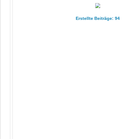
Erstellte Beiträge: 94