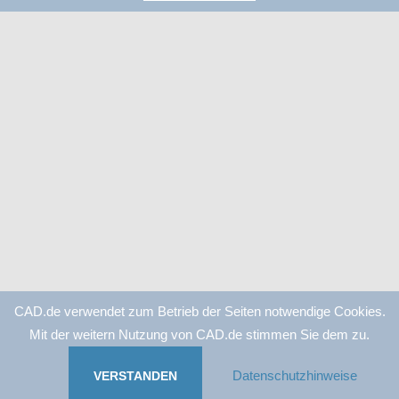
CAD.de verwendet zum Betrieb der Seiten notwendige Cookies.
Mit der weitern Nutzung von CAD.de stimmen Sie dem zu.
Datenschutzhinweise
VERSTANDEN