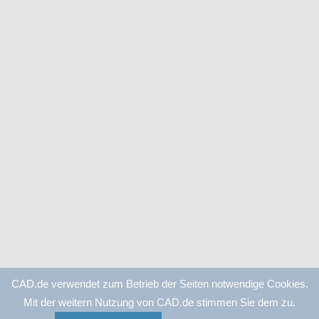
CAD.de verwendet zum Betrieb der Seiten notwendige Cookies.
Mit der weitern Nutzung von CAD.de stimmen Sie dem zu.