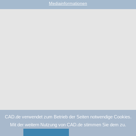
Mediainformationen
CAD.de verwendet zum Betrieb der Seiten notwendige Cookies.
Mit der weitern Nutzung von CAD.de stimmen Sie dem zu.