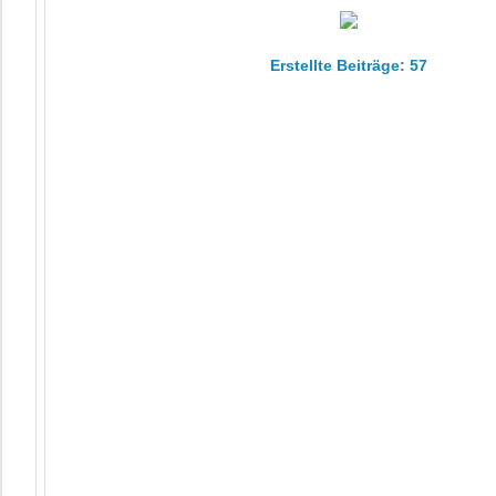
Erstellte Beiträge: 57