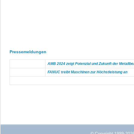
Pressemeldungen
AMB 2024 zeigt Potenzial und Zukunft der Metallbe
FANUC treibt Maschinen zur Höchstleistung an
© Copyright 1999-2026 