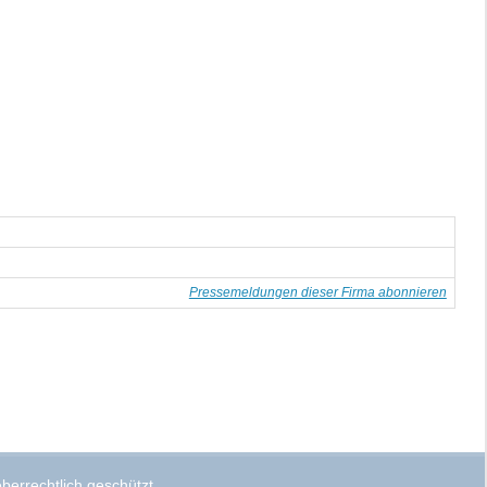
Pressemeldungen dieser Firma abonnieren
berrechtlich geschützt.