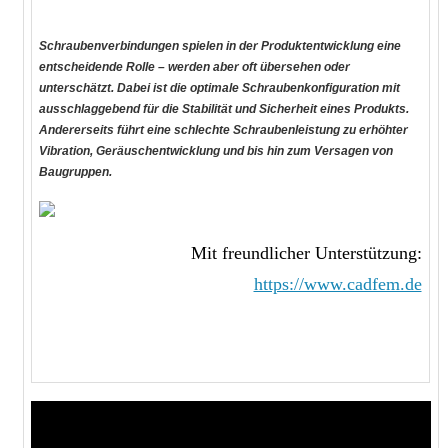
Schraubenverbindungen spielen in der Produktentwicklung eine
entscheidende Rolle – werden aber oft übersehen oder
unterschätzt. Dabei ist die optimale Schraubenkonfiguration mit
ausschlaggebend für die Stabilität und Sicherheit eines Produkts.
Andererseits führt eine schlechte Schraubenleistung zu erhöhter
Vibration, Geräuschentwicklung und bis hin zum Versagen von
Baugruppen.
Mit freundlicher Unterstützung:
https://www.cadfem.de