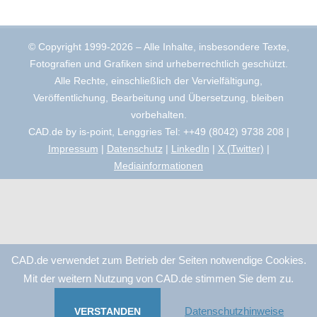
© Copyright 1999-2026 – Alle Inhalte, insbesondere Texte,
Fotografien und Grafiken sind urheberrechtlich geschützt.
Alle Rechte, einschließlich der Vervielfältigung,
Veröffentlichung, Bearbeitung und Übersetzung, bleiben
vorbehalten.
CAD.de by is-point, Lenggries Tel: ++49 (8042) 9738 208 |
Impressum
|
Datenschutz
|
LinkedIn
|
X (Twitter)
|
Mediainformationen
CAD.de verwendet zum Betrieb der Seiten notwendige Cookies.
Mit der weitern Nutzung von CAD.de stimmen Sie dem zu.
Datenschutzhinweise
VERSTANDEN