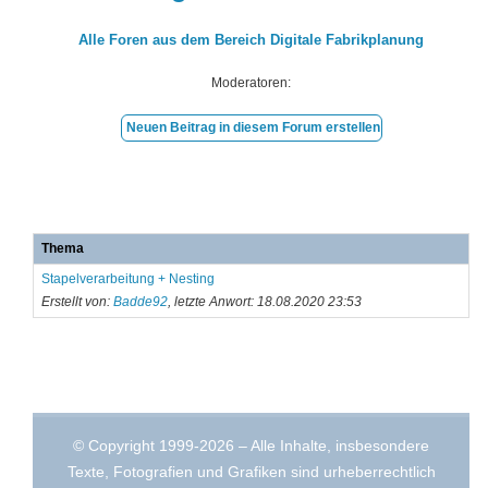
Alle Foren aus dem Bereich Digitale Fabrikplanung
Moderatoren:
Neuen Beitrag in diesem Forum erstellen
Thema
Stapelverarbeitung + Nesting
Erstellt von:
Badde92
, letzte Anwort: 18.08.2020 23:53
© Copyright 1999-2026 – Alle Inhalte, insbesondere
Texte, Fotografien und Grafiken sind urheberrechtlich