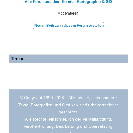
Alle Foren aus dem Bereich Kartographie & GIS
Moderatoren:
Neuen Beitrag in diesem Forum erstellen
Thema
© Copyright 1999-2026 – Alle Inhalte, insbesondere
Texte, Fotografien und Grafiken sind urheberrechtlich
geschützt.
Alle Rechte, einschließlich der Vervielfältigung,
Veröffentlichung, Bearbeitung und Übersetzung,