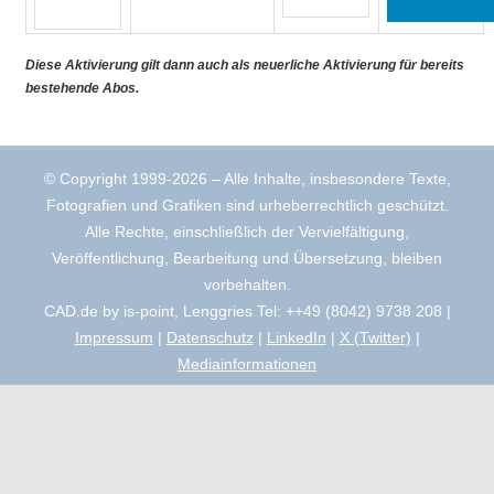
Diese Aktivierung gilt dann auch als neuerliche Aktivierung für bereits
bestehende Abos.
© Copyright 1999-2026 – Alle Inhalte, insbesondere Texte,
Fotografien und Grafiken sind urheberrechtlich geschützt.
Alle Rechte, einschließlich der Vervielfältigung,
Veröffentlichung, Bearbeitung und Übersetzung, bleiben
vorbehalten.
CAD.de by is-point, Lenggries Tel: ++49 (8042) 9738 208 |
Impressum
|
Datenschutz
|
LinkedIn
|
X (Twitter)
|
Mediainformationen