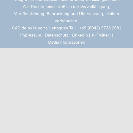
Alle Rechte, einschließlich der Vervielfältigung,
Veröffentlichung, Bearbeitung und Übersetzung, bleiben
vorbehalten.
CAD.de by is-point, Lenggries Tel: ++49 (8042) 9738 208 |
Impressum
|
Datenschutz
|
LinkedIn
|
X (Twitter)
|
Mediainformationen