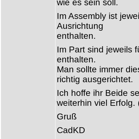
wie es sein soll.
Im Assembly ist jewei
Ausrichtung
enthalten.
Im Part sind jeweils 
enthalten.
Man sollte immer die
richtig ausgerichtet.
Ich hoffe ihr Beide 
weiterhin viel Erfolg.
Gruß
CadKD