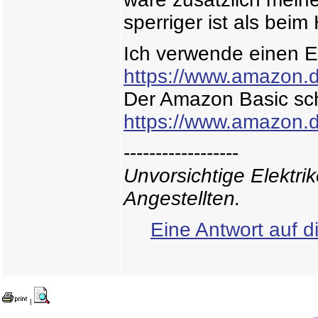
sperriger ist als beim
Ich verwende einen 
https://www.amazon
Der Amazon Basic sch
https://www.amazon
------------------
Unvorsichtige Elektri
Angestellten.
Eine Antwort auf d
|