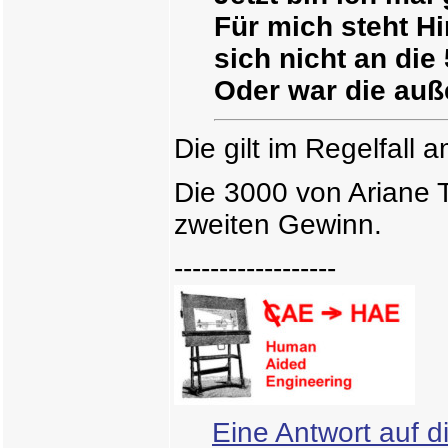
Für mich steht H
sich nicht an die
Oder war die auß
Die gilt im Regelfall a
Die 3000 von Ariane 
zweiten Gewinn.
------------------
Eine Antwort auf d