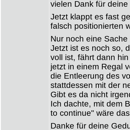
vielen Dank für dein
Jetzt klappt es fast g
falsch positionierten 
Nur noch eine Sache (
Jetzt ist es noch so, 
voll ist, fährt dann 
jetzt in einem Regal vo
die Entleerung des v
stattdessen mit der n
Gibt es da nicht irgen
Ich dachte, mit dem B
to continue" wäre da
Danke für deine Gedu