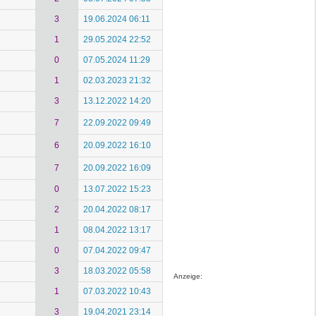
3
19.06.2024 06:11
1
29.05.2024 22:52
0
07.05.2024 11:29
1
02.03.2023 21:32
3
13.12.2022 14:20
7
22.09.2022 09:49
6
20.09.2022 16:10
7
20.09.2022 16:09
0
13.07.2022 15:23
2
20.04.2022 08:17
1
08.04.2022 13:17
0
07.04.2022 09:47
3
18.03.2022 05:58
Anzeige:
1
07.03.2022 10:43
3
19.04.2021 23:14