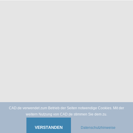
CAD.de verwendet zum Betrieb der Seiten notwendige Cookies. Mit der
weitern Nutzung von CAD.de stimmen Sie dem zu.
VERSTANDEN
Datenschutzhinweise