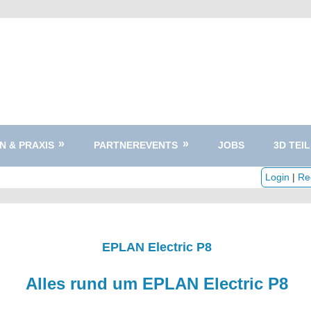
N & PRAXIS
PARTNEREVENTS
JOBS
3D TEIL
Login
|
Reg
EPLAN Electric P8
Alles rund um EPLAN Electric P8