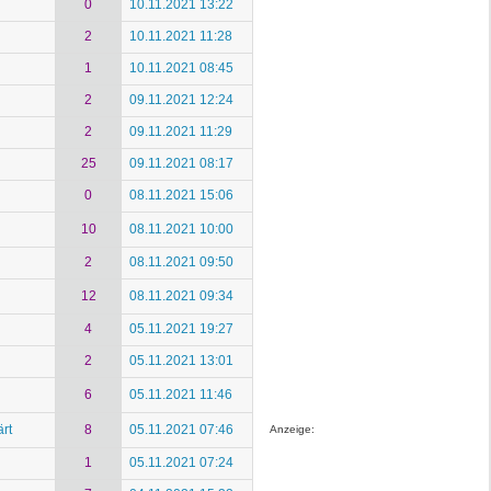
0
10.11.2021 13:22
2
10.11.2021 11:28
1
10.11.2021 08:45
2
09.11.2021 12:24
2
09.11.2021 11:29
25
09.11.2021 08:17
0
08.11.2021 15:06
10
08.11.2021 10:00
2
08.11.2021 09:50
12
08.11.2021 09:34
4
05.11.2021 19:27
2
05.11.2021 13:01
6
05.11.2021 11:46
rt
8
05.11.2021 07:46
Anzeige:
1
05.11.2021 07:24