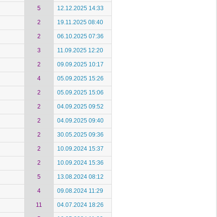
5
12.12.2025 14:33
2
19.11.2025 08:40
2
06.10.2025 07:36
3
11.09.2025 12:20
2
09.09.2025 10:17
4
05.09.2025 15:26
2
05.09.2025 15:06
2
04.09.2025 09:52
2
04.09.2025 09:40
2
30.05.2025 09:36
2
10.09.2024 15:37
2
10.09.2024 15:36
5
13.08.2024 08:12
4
09.08.2024 11:29
11
04.07.2024 18:26