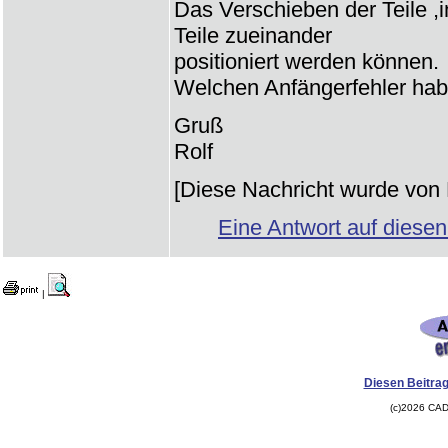
Das Verschieben der Teile ,
Teile zueinander
positioniert werden können.
Welchen Anfängerfehler hab
Gruß
Rolf
[Diese Nachricht wurde von R
Eine Antwort auf diesen
|
Diesen Beitrag
(c)2026 CAD