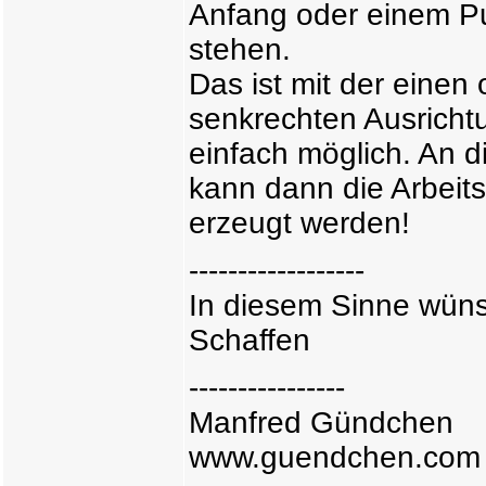
Anfang oder einem Pun
stehen.
Das ist mit der einen 
senkrechten Ausricht
einfach möglich. An d
kann dann die Arbeits
erzeugt werden!
------------------
In diesem Sinne wünsc
Schaffen
----------------
Manfred Gündchen
www.guendchen.com