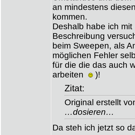
an mindestens diesen
kommen.
Deshalb habe ich mit 
Beschreibung versuch
beim Sweepen, als Ang
möglichen Fehler selbs
für die die das auch 
arbeiten
)!
Zitat:
Original erstellt 
…dosieren…
Da steh ich jetzt so 