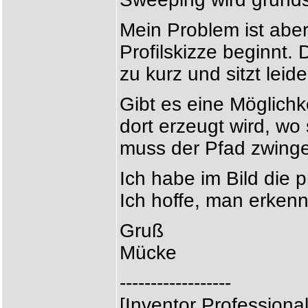
Mein Problem ist aber
Profilskizze beginnt
zu kurz und sitzt leide
Gibt es eine Möglichke
dort erzeugt wird, wo
muss der Pfad zwingen
Ich habe im Bild die p
Ich hoffe, man erkenn
Gruß
Mücke
------------------
[Inventor Professiona