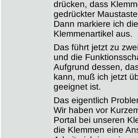
drücken, dass Klemm
gedrückter Maustaste
Dann markiere ich die
Klemmenartikel aus.
Das führt jetzt zu z
und die Funktionssch
Aufgrund dessen, das
kann, muß ich jetzt ü
geeignet ist.
Das eigentlich Proble
Wir haben vor Kurze
Portal bei unseren K
die Klemmen eine Ans