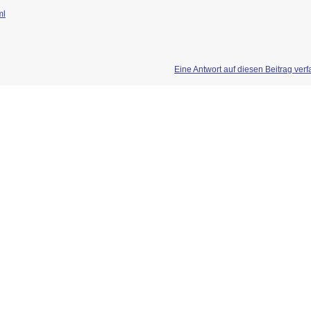
ml
Eine Antwort auf diesen Beitrag ver