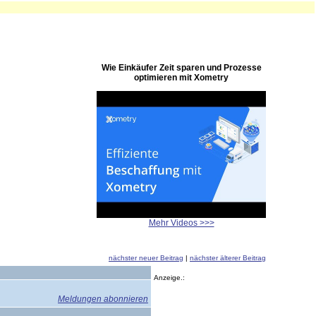
Wie Einkäufer Zeit sparen und Prozesse
optimieren mit Xometry
Mehr Videos >>>
nächster neuer Beitrag
|
nächster älterer Beitrag
Anzeige.:
Meldungen abonnieren