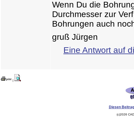
Wenn Du die Bohrung
Durchmesser zur Verf
Bohrungen auch noch 
gruß Jürgen
Eine Antwort auf d
|
Diesen Beitrag
(c)2026 CAD