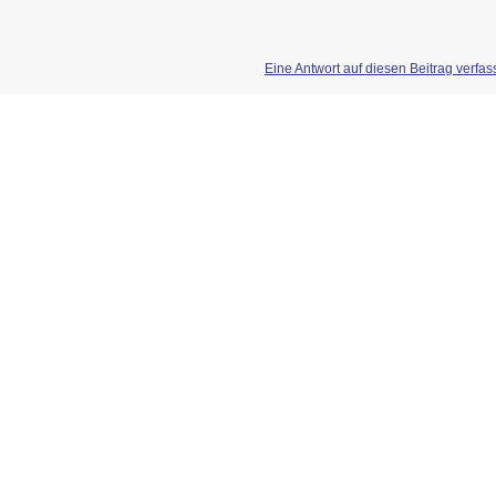
Eine Antwort auf diesen Beitrag verfa